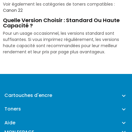
Voir également les catégories de toners compatibles :
Canon 22
Quelle Version Choisir : Standard Ou Haute
Capacité ?
Pour un usage occasionnel, les versions standard sont
suffisantes. Si vous imprimez régulièrement, les versions
haute capacité sont recommandées pour leur meilleur
rendement et leur prix par page plus avantageux.
Cartouches d'encre

Toners

Aide
