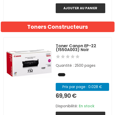
AJOUTER AU PANIER
Toners Constructeurs
Toner Canon EP-22
(1550A003) Noir
Quantité : 2500 pages
Prix par page : 0.028 €
69,90 €
Disponibilité:
En stock