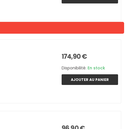
174,90 €
Disponibilité:
En stock
AJOUTER AU PANIER
96,90 €