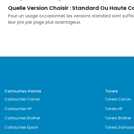
Quelle Version Choisir : Standard Ou Haute C
Pour un usage occasionnel, les versions standard sont suff
leur prix par page plus avantageux.
Cartouches d'encre
Toners
Cartouches Canon
Toners Canon
Cartouches HP
Toners HP
Cartouches Brother
Toners Brother
Cartouches Epson
Toners Samsu