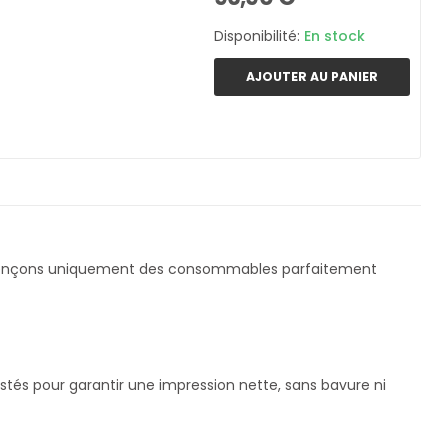
Disponibilité:
En stock
AJOUTER AU PANIER
rençons uniquement des consommables parfaitement
stés pour garantir une impression nette, sans bavure ni