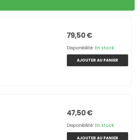
79,50 €
Disponibilité:
En stock
AJOUTER AU PANIER
47,50 €
Disponibilité:
En stock
AJOUTER AU PANIER