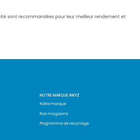
pacité sont recommandées pour leur meilleur rendement et
NOTRE MARQUE INKYZ
Notre marque
Nos magasins
Programme de recyclage