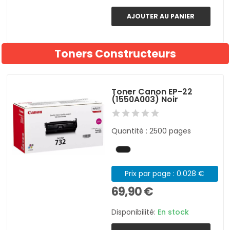
AJOUTER AU PANIER
Toners Constructeurs
Toner Canon EP-22
(1550A003) Noir
Quantité : 2500 pages
Prix par page : 0.028 €
69,90 €
Disponibilité:
En stock