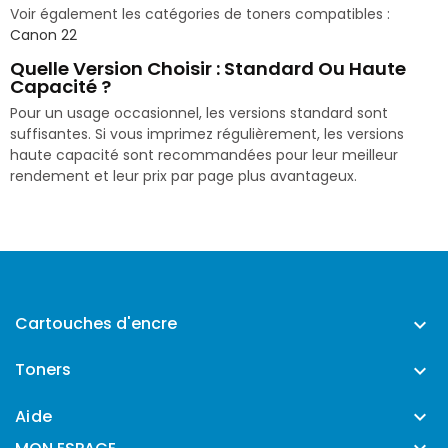
Voir également les catégories de toners compatibles :
Canon 22
Quelle Version Choisir : Standard Ou Haute
Capacité ?
Pour un usage occasionnel, les versions standard sont
suffisantes. Si vous imprimez régulièrement, les versions
haute capacité sont recommandées pour leur meilleur
rendement et leur prix par page plus avantageux.
Cartouches d'encre

Toners

Aide
