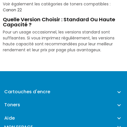
Voir également les catégories de toners compatibles :
Canon 22
Quelle Version Choisir : Standard Ou Haute
Capacité ?
Pour un usage occasionnel, les versions standard sont
suffisantes. Si vous imprimez régulièrement, les versions
haute capacité sont recommandées pour leur meilleur
rendement et leur prix par page plus avantageux.
Cartouches d'encre

Toners

Aide
