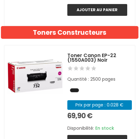
AJOUTER AU PANIER
Toners Constructeurs
Toner Canon EP-22
(1550A003) Noir
Quantité : 2500 pages
Prix par page : 0.028 €
69,90 €
Disponibilité:
En stock