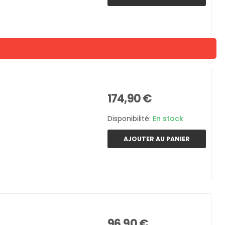
174,90 €
Disponibilité:
En stock
AJOUTER AU PANIER
96,90 €