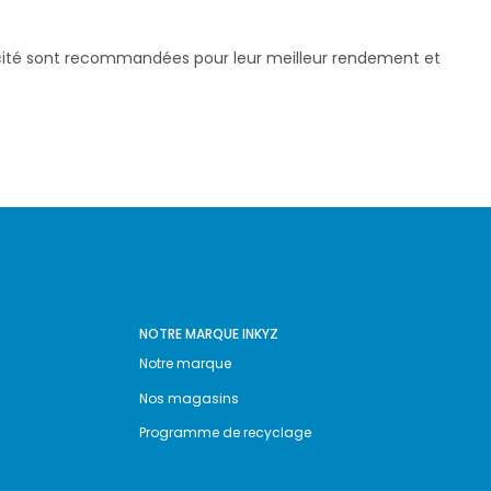
pacité sont recommandées pour leur meilleur rendement et
NOTRE MARQUE INKYZ
Notre marque
Nos magasins
Programme de recyclage