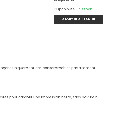
Disponibilité:
En stock
AJOUTER AU PANIER
érençons uniquement des consommables parfaitement
stés pour garantir une impression nette, sans bavure ni