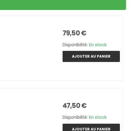
79,50 €
Disponibilité:
En stock
AJOUTER AU PANIER
47,50 €
Disponibilité:
En stock
AJOUTER AU PANIER