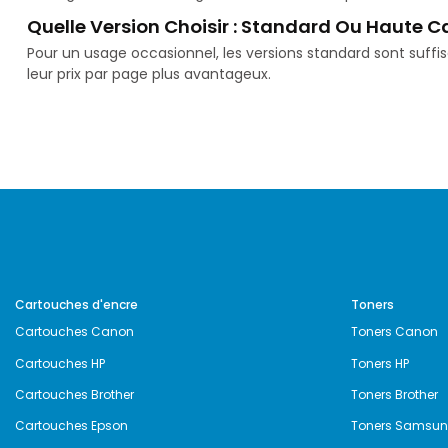
Quelle Version Choisir : Standard Ou Haute C
Pour un usage occasionnel, les versions standard sont suff
leur prix par page plus avantageux.
Cartouches d'encre
Toners
Cartouches Canon
Toners Canon
Cartouches HP
Toners HP
Cartouches Brother
Toners Brother
Cartouches Epson
Toners Samsu