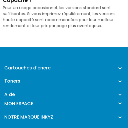
Capacité ?
Pour un usage occasionnel, les versions standard sont
suffisantes. Si vous imprimez régulièrement, les versions
haute capacité sont recommandées pour leur meilleur
rendement et leur prix par page plus avantageux.
Cartouches d'encre

Toners

Aide


MON ESPACE
NOTRE MARQUE INKYZ
