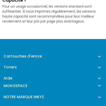
Capacité ?
Pour un usage occasionnel, les versions standard sont
suffisantes. Si vous imprimez régulièrement, les versions
haute capacité sont recommandées pour leur meilleur
rendement et leur prix par page plus avantageux.
Cartouches d'encre

Toners

Aide


MON ESPACE
NOTRE MARQUE INKYZ
