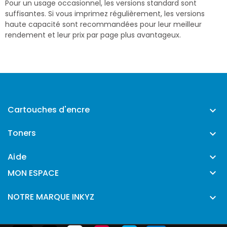
Pour un usage occasionnel, les versions standard sont
suffisantes. Si vous imprimez régulièrement, les versions
haute capacité sont recommandées pour leur meilleur
rendement et leur prix par page plus avantageux.
Cartouches d'encre

Toners

Aide


MON ESPACE
NOTRE MARQUE INKYZ
