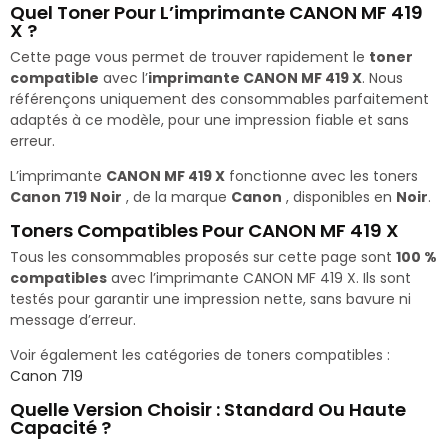
Quel Toner Pour L’imprimante CANON MF 419
X ?
Cette page vous permet de trouver rapidement le
toner
compatible
avec l’
imprimante CANON MF 419 X
. Nous
référençons uniquement des consommables parfaitement
adaptés à ce modèle, pour une impression fiable et sans
erreur.
L’imprimante
CANON MF 419 X
fonctionne avec les toners
Canon 719 Noir
, de la marque
Canon
, disponibles en
Noir
.
Toners Compatibles Pour CANON MF 419 X
Tous les consommables proposés sur cette page sont
100 %
compatibles
avec l’imprimante CANON MF 419 X. Ils sont
testés pour garantir une impression nette, sans bavure ni
message d’erreur.
Voir également les catégories de toners compatibles :
Canon 719
Quelle Version Choisir : Standard Ou Haute
Capacité ?