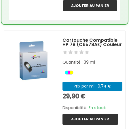
AJOUTER AU PANIER
Cartouche Compatible
HP 78 (C6578AE) Couleur
Quantité : 39 ml
Prix par ml : 0.74 €
29,90 €
Disponibilité:
En stock
AJOUTER AU PANIER