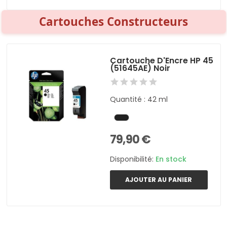
Cartouches Constructeurs
Cartouche D'Encre HP 45
(51645AE) Noir
Quantité : 42 ml
79,90 €
Disponibilité:
En stock
AJOUTER AU PANIER