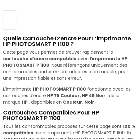
Quelle Cartouche D’encre Pour L’imprimante
HP PHOTOSMART P 1100 ?
Cette page vous permet de trouver rapidement la
cartouche d’encre compatible
avec l’
imprimante HP
PHOTOSMART P 1100
. Nous référençons uniquement des
consommables parfaitement adaptés à ce modèle, pour
une impression fiable et sans erreur.
L’imprimante
HP PHOTOSMART P 1100
fonctionne avec les
cartouches d’encre
HP 78 Couleur, HP 45 Noir
, de la
marque
HP
, disponibles en
Couleur, Noir
.
Cartouches Compatibles Pour HP
PHOTOSMART P 1100
Tous les consommables proposés sur cette page sont
100 %
compatibles
avec l’imprimante HP PHOTOSMART P 1100. Ils