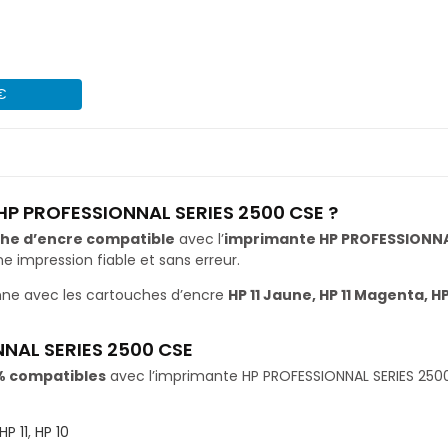
 €
 HP PROFESSIONNAL SERIES 2500 CSE ?
he d’encre compatible
avec l’
imprimante HP PROFESSIONNA
impression fiable et sans erreur.
ne avec les cartouches d’encre
HP 11 Jaune, HP 11 Magenta, HP
NAL SERIES 2500 CSE
% compatibles
avec l’imprimante HP PROFESSIONNAL SERIES 2500 C
HP 11
,
HP 10