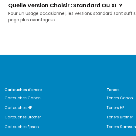
Quelle Version Choisir : Standard Ou XL ?
Pour un usage occasionnel, les versions standard sont suffi
page plus avantageux.
Cartouches d'encre
Toners
Cartouches Canon
Toners Canon
Cartouches HP
Toners HP
Cartouches Brother
Toners Brother
Cartouches Epson
Toners Samsu