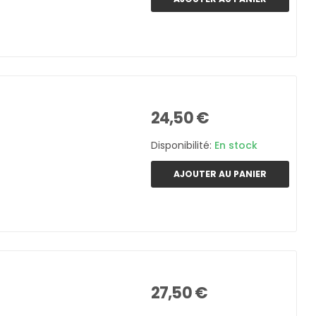
24,50 €
Disponibilité:
En stock
AJOUTER AU PANIER
27,50 €