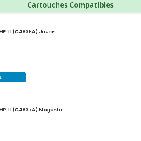
Cartouches Compatibles
HP 11 (C4838A) Jaune
 €
HP 11 (C4837A) Magenta