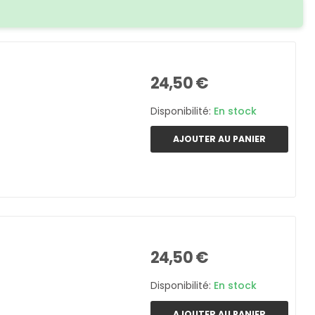
24,50 €
Disponibilité:
En stock
AJOUTER AU PANIER
24,50 €
Disponibilité:
En stock
AJOUTER AU PANIER