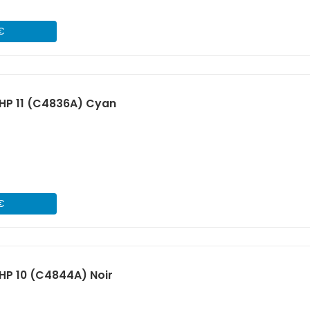
 €
HP 11 (C4836A) Cyan
 €
HP 10 (C4844A) Noir