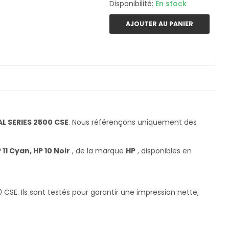
Disponibilité:
En stock
AJOUTER AU PANIER
L SERIES 2500 CSE
. Nous référençons uniquement des
 11 Cyan, HP 10 Noir
, de la marque
HP
, disponibles en
SE. Ils sont testés pour garantir une impression nette,