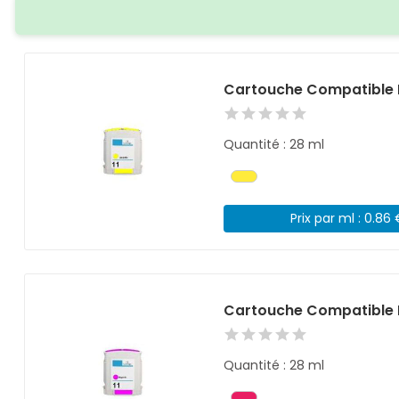
Cartouche Compatible 
Quantité : 28 ml
Prix par ml : 0.86
Cartouche Compatible 
Quantité : 28 ml