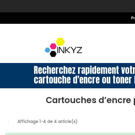
P
Recherchez rapidement vot
cartouche d'encre ou toner 
Cartouches d’encre 
Affichage 1-4 de 4 article(s)