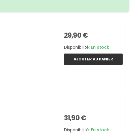
29,90 €
Disponibilité:
En stock
AJOUTER AU PANIER
31,90 €
Disponibilité:
En stock