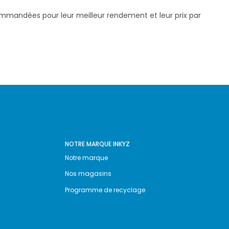
commandées pour leur meilleur rendement et leur prix par
NOTRE MARQUE INKYZ
Notre marque
Nos magasins
Programme de recyclage