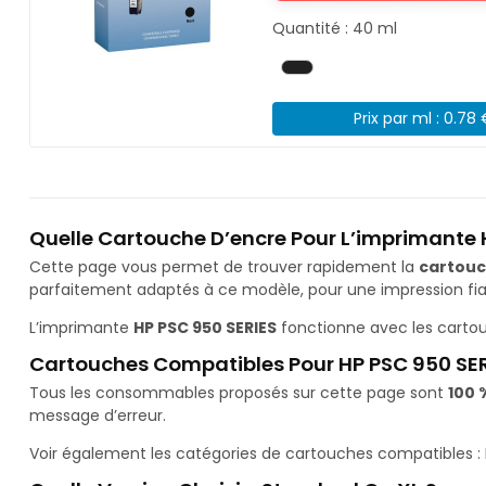
Quantité : 40 ml
Prix par ml : 0.78
Quelle Cartouche D’encre Pour L’imprimante 
Cette page vous permet de trouver rapidement la
cartouc
parfaitement adaptés à ce modèle, pour une impression fiab
L’imprimante
HP PSC 950 SERIES
fonctionne avec les carto
Cartouches Compatibles Pour HP PSC 950 SE
Tous les consommables proposés sur cette page sont
100 
message d’erreur.
Voir également les catégories de cartouches compatibles :