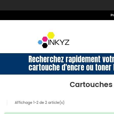
P
Recherchez rapidement vot
cartouche d'encre ou toner 
Cartouches 
Affichage 1-2 de 2 article(s)