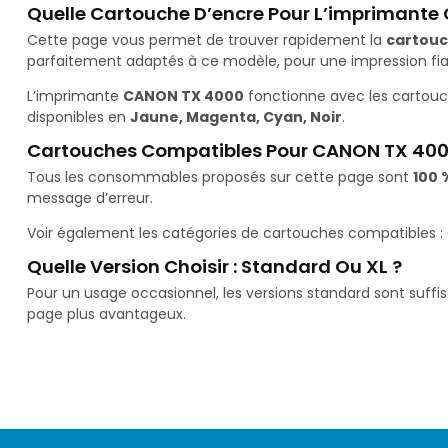
Quelle Cartouche D’encre Pour L’imprimante
Cette page vous permet de trouver rapidement la
cartouc
parfaitement adaptés à ce modèle, pour une impression fiab
L’imprimante
CANON TX 4000
fonctionne avec les cartou
disponibles en
Jaune, Magenta, Cyan, Noir
.
Cartouches Compatibles Pour CANON TX 40
Tous les consommables proposés sur cette page sont
100 
message d’erreur.
Voir également les catégories de cartouches compatibles :
Quelle Version Choisir : Standard Ou XL ?
Pour un usage occasionnel, les versions standard sont suffi
page plus avantageux.