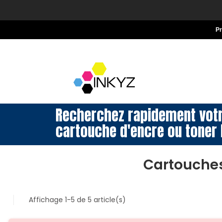
P
Recherchez rapidement vot
cartouche d'encre ou toner 
Cartouche
Affichage 1-5 de 5 article(s)