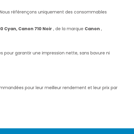
 Nous référençons uniquement des consommables
0 Cyan, Canon 710 Noir
, de la marque
Canon
,
s pour garantir une impression nette, sans bavure ni
commandées pour leur meilleur rendement et leur prix par