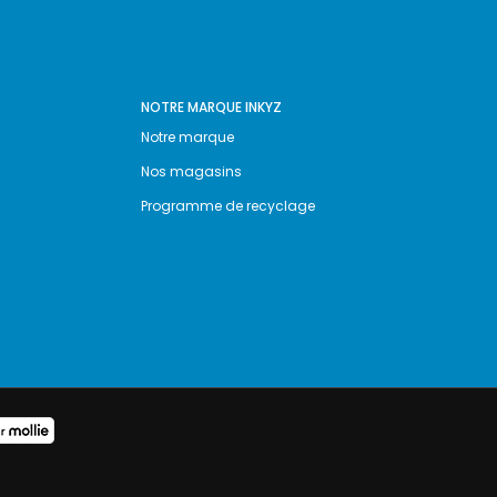
NOTRE MARQUE INKYZ
Notre marque
Nos magasins
Programme de recyclage