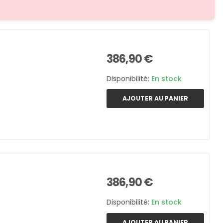
386,90 €
Disponibilité:
En stock
AJOUTER AU PANIER
386,90 €
Disponibilité:
En stock
AJOUTER AU PANIER