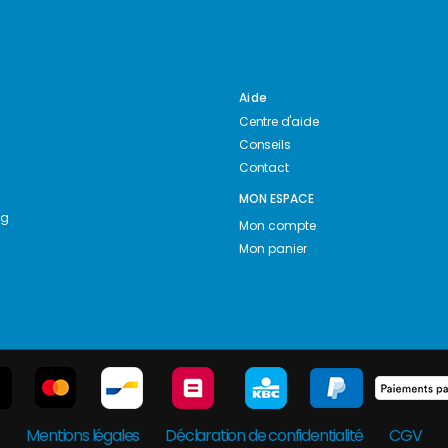
Aide
Centre d'aide
Conseils
Contact
MON ESPACE
ng
Mon compte
Mon panier
Mentions légales
Déclaration de confidentialité
CGV