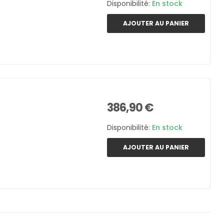
Disponibilité:
En stock
AJOUTER AU PANIER
386,90 €
Disponibilité:
En stock
AJOUTER AU PANIER