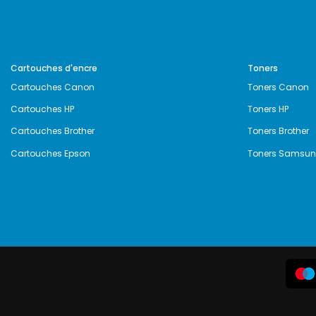
Cartouches d'encre
Toners
Cartouches Canon
Toners Canon
Cartouches HP
Toners HP
Cartouches Brother
Toners Brother
Cartouches Epson
Toners Samsu