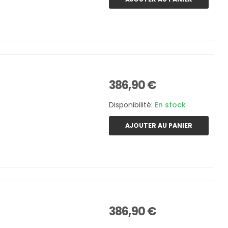
386,90 €
Disponibilité:
En stock
AJOUTER AU PANIER
386,90 €