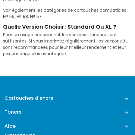
Voir également les catégories de cartouches compatibles :
HP 56
,
HP 58
,
HP 57
Quelle Version Choisir : Standard Ou XL ?
Pour un usage occasionnel, les versions standard sont
suffisantes. Si vous imprimez régulièrement, les versions XL
sont recommandées pour leur meilleur rendement et leur
prix par page plus avantageux.
Cartouches d'encre

Toners

Aide
