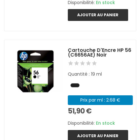
Disponibilité:
En stock
AJOUTER AU PANIER
Cartouche D'Encre HP 56
(C6656AE) Noir
Quantité : 19 ml
Prix par ml : 2.68 €
51,90 €
Disponibilité:
En stock
AJOUTER AU PANIER