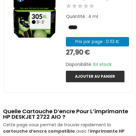
Quantité : 4 ml
Prix par page : 0.113 €
27,90 €
Disponibilité:
En stock
AJOUTER AU PANIER
Quelle Cartouche D’encre Pour L’imprimante
HP DESKJET 2722 AIO ?
Cette page vous permet de trouver rapidement la
cartouche d’encre compatible
avec l’
imprimante HP