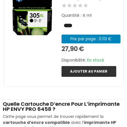
Quantité : 4 ml
Prix par page : 0.113 €
27,90 €
Disponibilité:
En stock
AJOUTER AU PANIER
Quelle Cartouche D’encre Pour L’imprimante
HP ENVY PRO 6458 ?
Cette page vous permet de trouver rapidement la
cartouche d’encre compatible
avec l’
imprimante HP