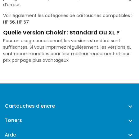
d’erreur.
Voir également les catégories de cartouches compatibles :
HP 56
,
HP 57
Quelle Version Choisir : Standard Ou XL ?
Pour un usage occasionnel, les versions standard sont
suffisantes. Si vous imprimez régulièrement, les versions XL
sont recommandées pour leur meilleur rendement et leur
prix par page plus avantageux.
Cartouches d'encre

Toners

Aide
