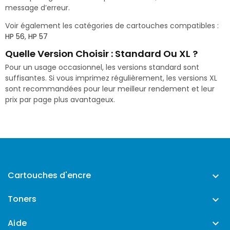
message d’erreur.
Voir également les catégories de cartouches compatibles :
HP 56
,
HP 57
Quelle Version Choisir : Standard Ou XL ?
Pour un usage occasionnel, les versions standard sont
suffisantes. Si vous imprimez régulièrement, les versions XL
sont recommandées pour leur meilleur rendement et leur
prix par page plus avantageux.
Cartouches d'encre

Toners

Aide
