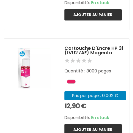
Disponibilité:
En stock
AJOUTER AU PANIER
Cartouche D'Encre HP 31
(1VU27AE) Magenta
Quantité : 8000 pages
Prix par page : 0.002 €
12,90 €
Disponibilité:
En stock
AJOUTER AU PANIER