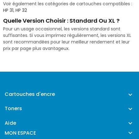
Voir également les catégories de cartouches compatibles :
HP 31
,
HP 32
Quelle Version Choisir : Standard Ou XL ?
Pour un usage occasionnel, les versions standard sont
suffisantes. Si vous imprimez régulièrement, les versions XL
sont recommandées pour leur meilleur rendement et leur
prix par page plus avantageux.
Cartouches d'encre

Toners

Aide


MON ESPACE