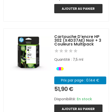
AJOUTER AU PANIER
Cartouche D'encre HP
302 (X4D37AE) Noir + 3
Couleurs Multipack
Quantité : 7,5 ml
Prix par page : 0.144 €
51,90 €
Disponibilité:
En stock
AJOUTER AU PANIER