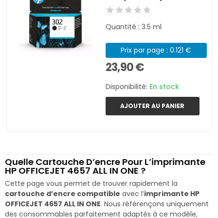
Quantité : 3.5 ml
Prix par page : 0.121 €
23,90 €
Disponibilité:
En stock
AJOUTER AU PANIER
Quelle Cartouche D’encre Pour L’imprimante
HP OFFICEJET 4657 ALL IN ONE ?
Cette page vous permet de trouver rapidement la
cartouche d’encre compatible
avec l’
imprimante HP
OFFICEJET 4657 ALL IN ONE
. Nous référençons uniquement
des consommables parfaitement adaptés à ce modèle,