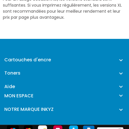
suffisantes. Si vous imprimez régulièrement, les versions XL
sont recommandées pour leur meilleur rendement et leur
prix par page plus avantageux.
Cartouches d'encre

Toners

Aide


MON ESPACE
NOTRE MARQUE INKYZ
