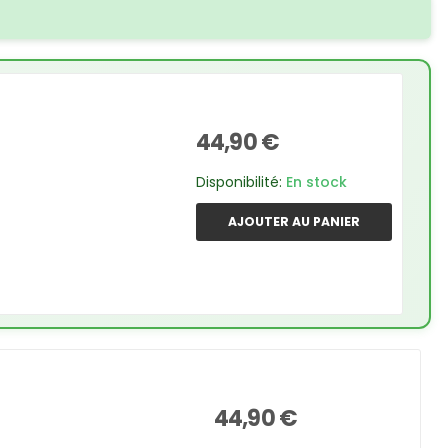
44,90 €
Disponibilité:
En stock
AJOUTER AU PANIER
44,90 €