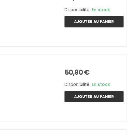
Disponibilité:
En stock
AJOUTER AU PANIER
50,90 €
Disponibilité:
En stock
AJOUTER AU PANIER