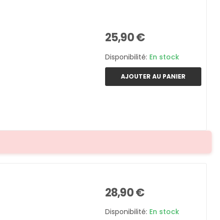
25,90 €
Disponibilité:
En stock
AJOUTER AU PANIER
28,90 €
Disponibilité:
En stock