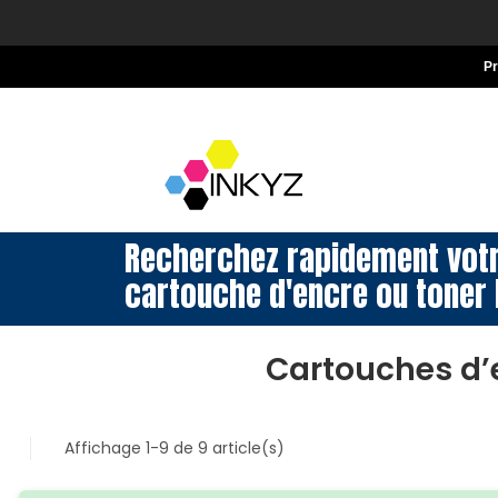
P
Recherchez rapidement vot
cartouche d'encre ou toner 
Cartouches d’
Affichage 1-9 de 9 article(s)