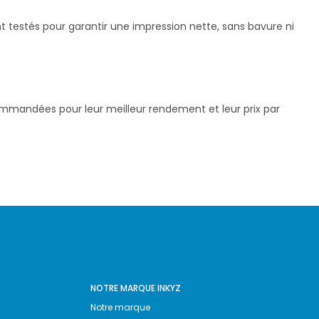
t testés pour garantir une impression nette, sans bavure ni
commandées pour leur meilleur rendement et leur prix par
NOTRE MARQUE INKYZ
Notre marque