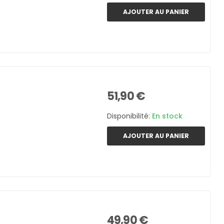
AJOUTER AU PANIER
51,90 €
Disponibilité:
En stock
AJOUTER AU PANIER
49,90 €