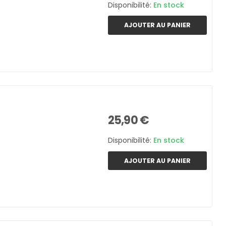
Disponibilité:
En stock
AJOUTER AU PANIER
25,90 €
Disponibilité:
En stock
AJOUTER AU PANIER