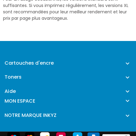
suffisantes. Si vous imprimez régulièrement, les versions XL
sont recommandées pour leur meilleur rendement et leur
prix par page plus avantageux.
Cartouches d'encre

Toners

Aide


MON ESPACE
NOTRE MARQUE INKYZ
