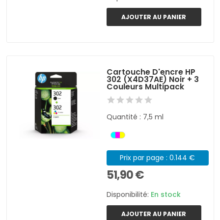
AJOUTER AU PANIER
Cartouche D'encre HP
302 (X4D37AE) Noir + 3
Couleurs Multipack
Quantité : 7,5 ml
Prix par page : 0.144 €
51,90 €
Disponibilité:
En stock
AJOUTER AU PANIER