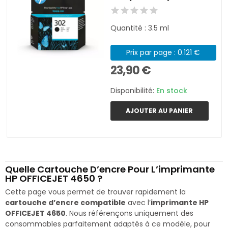
Quantité : 3.5 ml
Prix par page : 0.121 €
23,90 €
Disponibilité:
En stock
AJOUTER AU PANIER
Quelle Cartouche D’encre Pour L’imprimante
HP OFFICEJET 4650 ?
Cette page vous permet de trouver rapidement la
cartouche d’encre compatible
avec l’
imprimante HP
OFFICEJET 4650
. Nous référençons uniquement des
consommables parfaitement adaptés à ce modèle, pour