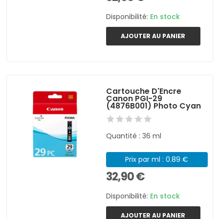
Disponibilité:
En stock
AJOUTER AU PANIER
Cartouche D'Encre
Canon PGI-29
(4876B001) Photo Cyan
Quantité : 36 ml
Prix par ml : 0.89 €
32,90 €
Disponibilité:
En stock
AJOUTER AU PANIER