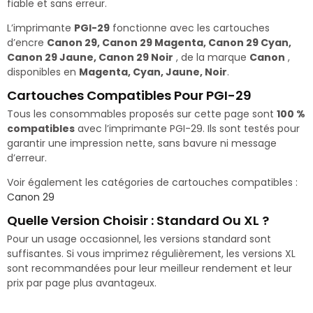
fiable et sans erreur.
L’imprimante
PGI-29
fonctionne avec les cartouches
d’encre
Canon 29, Canon 29 Magenta, Canon 29 Cyan,
Canon 29 Jaune, Canon 29 Noir
, de la marque
Canon
,
disponibles en
Magenta, Cyan, Jaune, Noir
.
Cartouches Compatibles Pour PGI-29
Tous les consommables proposés sur cette page sont
100 %
compatibles
avec l’imprimante PGI-29. Ils sont testés pour
garantir une impression nette, sans bavure ni message
d’erreur.
Voir également les catégories de cartouches compatibles :
Canon 29
Quelle Version Choisir : Standard Ou XL ?
Pour un usage occasionnel, les versions standard sont
suffisantes. Si vous imprimez régulièrement, les versions XL
sont recommandées pour leur meilleur rendement et leur
prix par page plus avantageux.