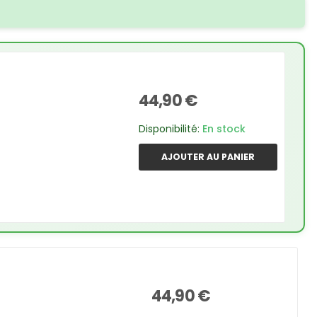
44,90 €
Disponibilité:
En stock
AJOUTER AU PANIER
44,90 €