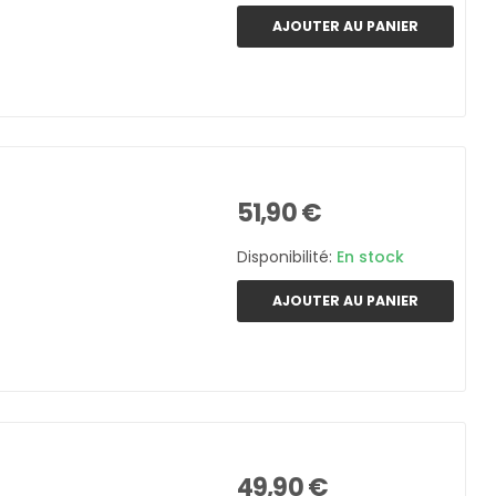
AJOUTER AU PANIER
51,90 €
Disponibilité:
En stock
AJOUTER AU PANIER
49,90 €