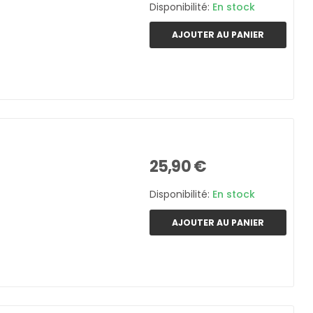
Disponibilité:
En stock
AJOUTER AU PANIER
25,90 €
Disponibilité:
En stock
AJOUTER AU PANIER