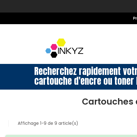
P
Recherchez rapidement vot
cartouche d'encre ou toner 
Cartouches 
Affichage 1-9 de 9 article(s)