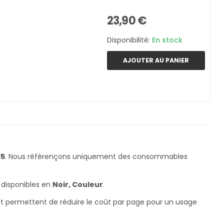
23,90 €
Disponibilité:
En stock
AJOUTER AU PANIER
35
. Nous référençons uniquement des consommables
 disponibles en
Noir, Couleur
.
 et permettent de réduire le coût par page pour un usage