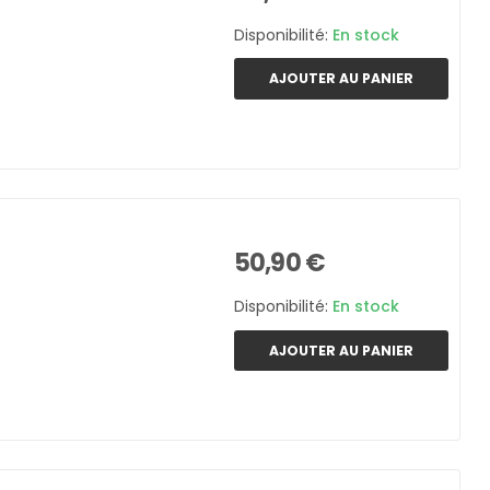
Disponibilité:
En stock
AJOUTER AU PANIER
50,90 €
Disponibilité:
En stock
AJOUTER AU PANIER