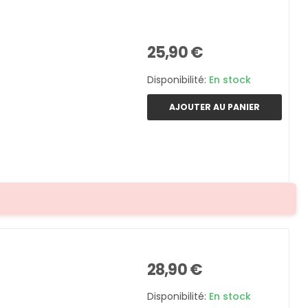
25,90 €
Disponibilité:
En stock
AJOUTER AU PANIER
28,90 €
Disponibilité:
En stock