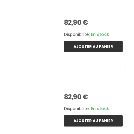
82,90 €
Disponibilité:
En stock
AJOUTER AU PANIER
82,90 €
Disponibilité:
En stock
AJOUTER AU PANIER