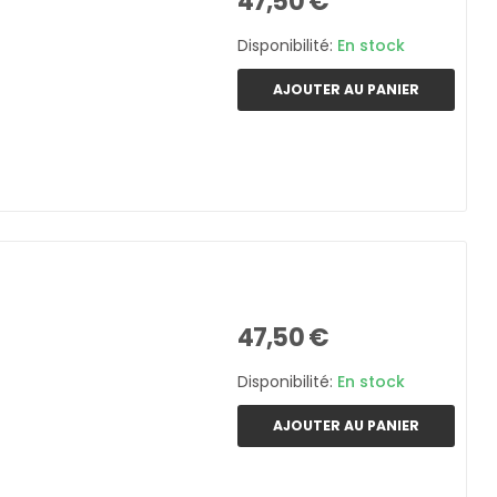
47,50 €
Disponibilité:
En stock
AJOUTER AU PANIER
47,50 €
Disponibilité:
En stock
AJOUTER AU PANIER