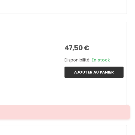
47,50 €
Disponibilité:
En stock
AJOUTER AU PANIER