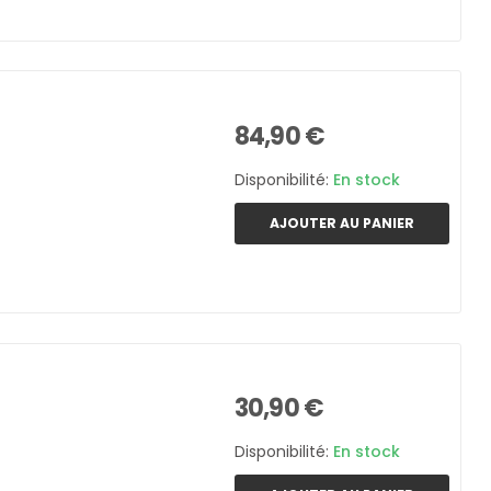
84,90 €
Disponibilité:
En stock
AJOUTER AU PANIER
30,90 €
Disponibilité:
En stock