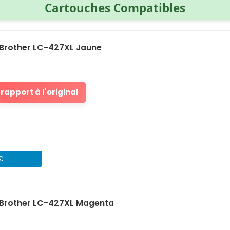
Cartouches Compatibles
Brother LC-427XL Jaune
rapport à l'original
 €
Brother LC-427XL Magenta