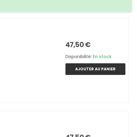
47,50 €
Disponibilité:
En stock
AJOUTER AU PANIER