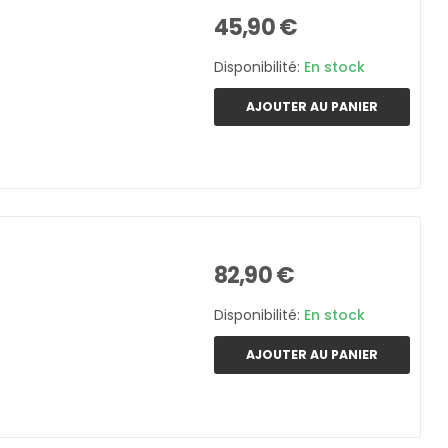
45,90 €
Disponibilité:
En stock
AJOUTER AU PANIER
82,90 €
Disponibilité:
En stock
AJOUTER AU PANIER