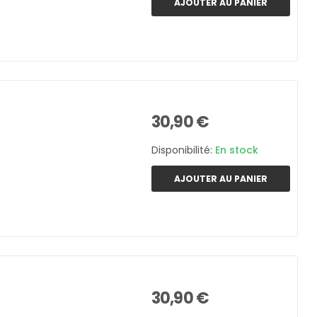
AJOUTER AU PANIER
30,90 €
Disponibilité:
En stock
AJOUTER AU PANIER
30,90 €