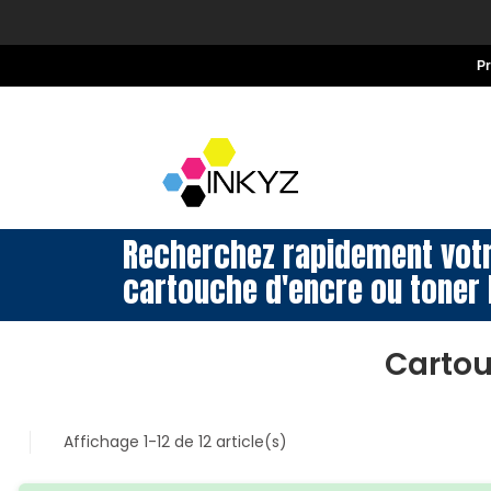
P
Recherchez rapidement vot
cartouche d'encre ou toner 
Cartou
Affichage 1-12 de 12 article(s)