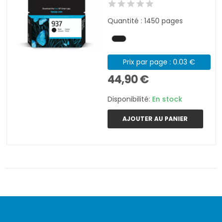
Quantité : 1450 pages
Prix par page : 0.03 €
44,90 €
Disponibilité:
En stock
AJOUTER AU PANIER