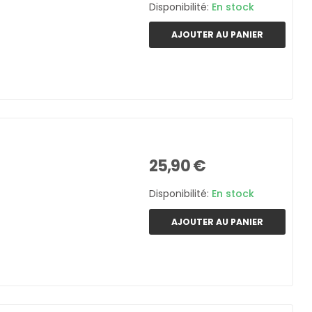
Disponibilité:
En stock
AJOUTER AU PANIER
25,90 €
Disponibilité:
En stock
AJOUTER AU PANIER