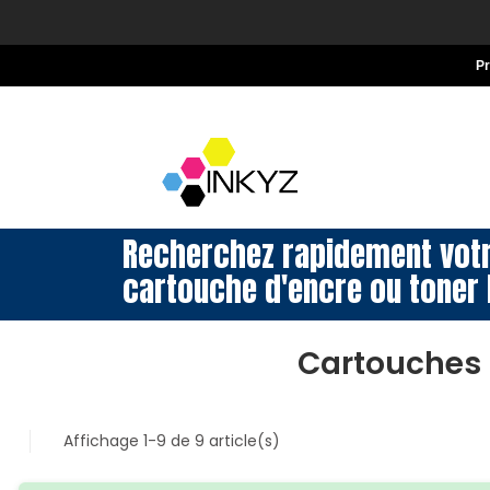
P
Recherchez rapidement vot
cartouche d'encre ou toner 
Cartouches 
Affichage 1-9 de 9 article(s)