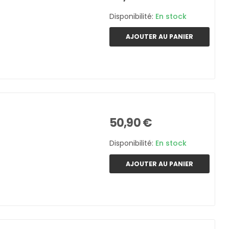
Disponibilité:
En stock
AJOUTER AU PANIER
50,90 €
Disponibilité:
En stock
AJOUTER AU PANIER