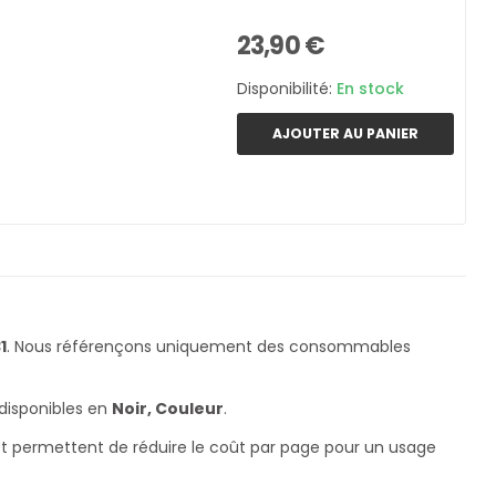
23,90 €
Disponibilité:
En stock
AJOUTER AU PANIER
1
. Nous référençons uniquement des consommables
 disponibles en
Noir, Couleur
.
 et permettent de réduire le coût par page pour un usage