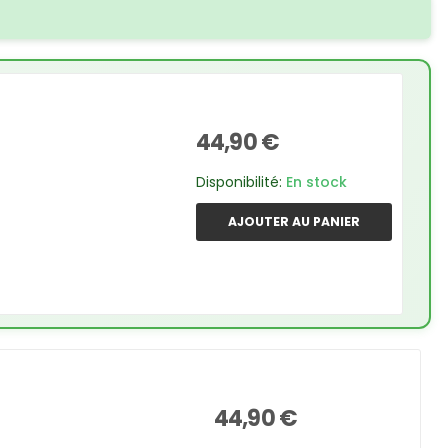
44,90 €
Disponibilité:
En stock
AJOUTER AU PANIER
44,90 €