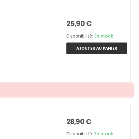
25,90 €
Disponibilité:
En stock
AJOUTER AU PANIER
28,90 €
Disponibilité:
En stock