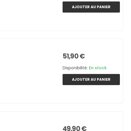
AJOUTER AU PANIER
51,90 €
Disponibilité:
En stock
AJOUTER AU PANIER
49,90 €