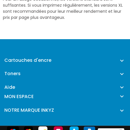
suffisantes. Si vous imprimez régulièrement, les versions XL
sont recommandées pour leur meilleur rendement et leur
prix par page plus avantageux.
Cartouches d'encre

Toners

Aide


MON ESPACE
NOTRE MARQUE INKYZ
