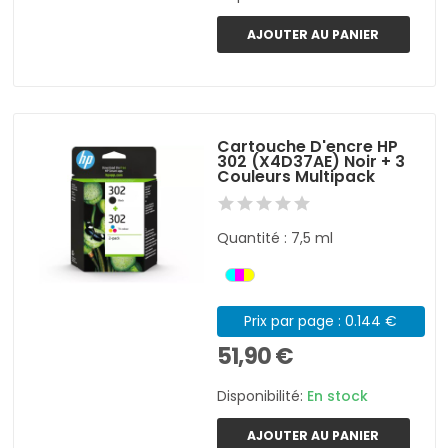
AJOUTER AU PANIER
Cartouche D'encre HP
302 (X4D37AE) Noir + 3
Couleurs Multipack
Quantité : 7,5 ml
Prix par page : 0.144 €
51,90 €
Disponibilité:
En stock
AJOUTER AU PANIER