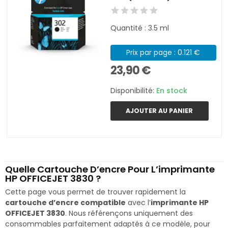
Quantité : 3.5 ml
Prix par page : 0.121 €
23,90 €
Disponibilité:
En stock
AJOUTER AU PANIER
Quelle Cartouche D’encre Pour L’imprimante
HP OFFICEJET 3830 ?
Cette page vous permet de trouver rapidement la
cartouche d’encre compatible
avec l’
imprimante HP
OFFICEJET 3830
. Nous référençons uniquement des
consommables parfaitement adaptés à ce modèle, pour