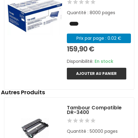
Quantité : 8000 pages
Prix par page : 0.02 €
159,90 €
Disponibilité:
En stock
AJOUTER AU PANIER
Autres Produits
Tambour Compatible
DR-3400
Quantité : 50000 pages