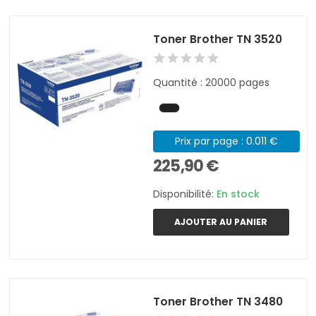
Toner Brother TN 3520
Quantité : 20000 pages
Prix par page : 0.011 €
225,90 €
Disponibilité:
En stock
AJOUTER AU PANIER
Toner Brother TN 3480