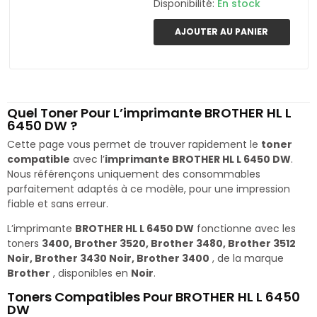
Disponibilité:
En stock
AJOUTER AU PANIER
Quel Toner Pour L’imprimante BROTHER HL L
6450 DW ?
Cette page vous permet de trouver rapidement le
toner
compatible
avec l’
imprimante BROTHER HL L 6450 DW
.
Nous référençons uniquement des consommables
parfaitement adaptés à ce modèle, pour une impression
fiable et sans erreur.
L’imprimante
BROTHER HL L 6450 DW
fonctionne avec les
toners
3400, Brother 3520, Brother 3480, Brother 3512
Noir, Brother 3430 Noir, Brother 3400
, de la marque
Brother
, disponibles en
Noir
.
Toners Compatibles Pour BROTHER HL L 6450
DW