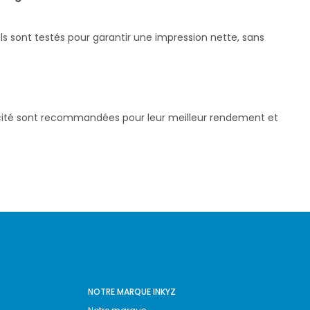
s sont testés pour garantir une impression nette, sans
pacité sont recommandées pour leur meilleur rendement et
NOTRE MARQUE INKYZ