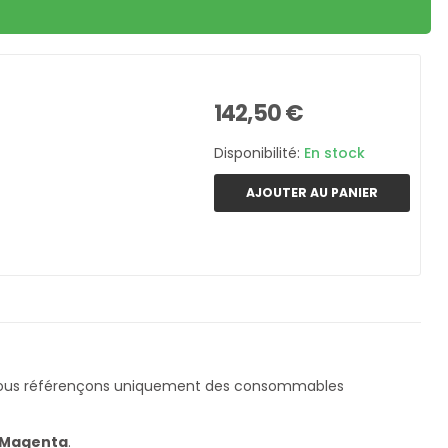
142,50 €
Disponibilité:
En stock
AJOUTER AU PANIER
Nous référençons uniquement des consommables
Magenta
.