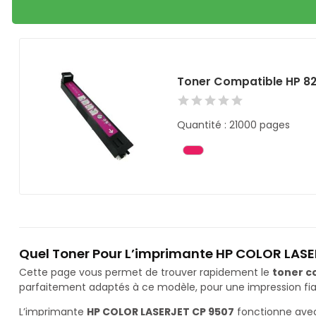
Toner Compatible HP 8
Quantité : 21000 pages
Quel Toner Pour L’imprimante HP COLOR LASE
Cette page vous permet de trouver rapidement le
toner c
parfaitement adaptés à ce modèle, pour une impression fiab
L’imprimante
HP COLOR LASERJET CP 9507
fonctionne avec