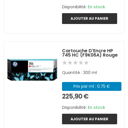
Disponibilité:
En stock
AJOUTER AU PANIER
Cartouche D'Encre HP
745 HC (F9K06A) Rouge
Quantité : 300 ml
Prix par ml : 0.75 €
225,90 €
Disponibilité:
En stock
AJOUTER AU PANIER