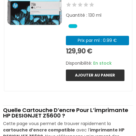
Quantité : 130 ml
Prix par ml : 0.99 €
129,90 €
Disponibilité:
En stock
AJOUTER AU PANIER
Quelle Cartouche D’encre Pour L’imprimante
HP DESIGNJET Z5600 ?
Cette page vous permet de trouver rapidement la
cartouche d’encre compatible
avec l’
imprimante HP