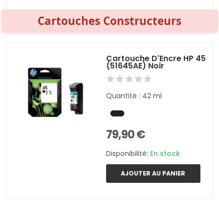
Cartouches Constructeurs
Cartouche D'Encre HP 45
(51645AE) Noir
Quantité : 42 ml
79,90 €
Disponibilité:
En stock
AJOUTER AU PANIER