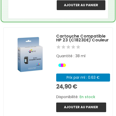
AJOUTER AU PANIER
Cartouche Compatible
HP 23 (C1823DE) Couleur
Quantité : 38 ml
Prix par ml : 0.63 €
24,90 €
Disponibilité:
En stock
AJOUTER AU PANIER