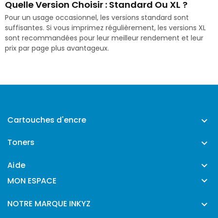
Quelle Version Choisir : Standard Ou XL ?
Pour un usage occasionnel, les versions standard sont
suffisantes. Si vous imprimez régulièrement, les versions XL
sont recommandées pour leur meilleur rendement et leur
prix par page plus avantageux.
Cartouches d'encre

Toners

Aide


MON ESPACE
NOTRE MARQUE INKYZ
