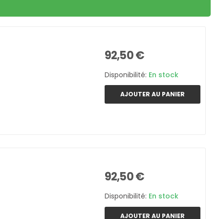
92,50 €
Disponibilité:
En stock
AJOUTER AU PANIER
92,50 €
Disponibilité:
En stock
AJOUTER AU PANIER