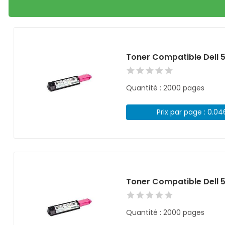
Toner Compatible Dell 
Quantité : 2000 pages
Prix par page : 0.0
Toner Compatible Dell
Quantité : 2000 pages