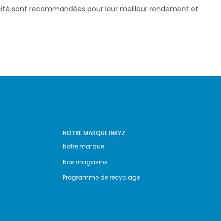
pacité sont recommandées pour leur meilleur rendement et
NOTRE MARQUE INKYZ
Notre marque
Nos magasins
Programme de recyclage