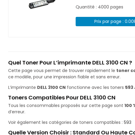
Quantité : 4000 pages
Prix par page : 0.0
Quel Toner Pour L’imprimante DELL 3100 CN ?
Cette page vous permet de trouver rapidement le
toner c
ce modèle, pour une impression fiable et sans erreur.
L’imprimante
DELL 3100 CN
fonctionne avec les toners
593 
Toners Compatibles Pour DELL 3100 CN
Tous les consommables proposés sur cette page sont
100 
d’erreur.
Voir également les catégories de toners compatibles :
593
Quelle Version Choisir : Standard Ou Haute C