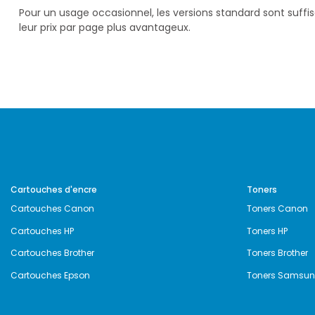
Pour un usage occasionnel, les versions standard sont suff
leur prix par page plus avantageux.
Cartouches d'encre
Toners
Cartouches Canon
Toners Canon
Cartouches HP
Toners HP
Cartouches Brother
Toners Brother
Cartouches Epson
Toners Samsu