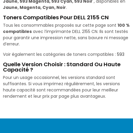
Jaune, 593 Magenta, 593 Cyan, 593 Noir
, disponibles en
Jaune, Magenta, Cyan, Noir
.
Toners Compatibles Pour DELL 2155 CN
Tous les consommables proposés sur cette page sont
100 %
compatibles
avec l’imprimante DELL 2155 CN. Ils sont testés
pour garantir une impression nette, sans bavure ni message
d’erreur.
Voir également les catégories de toners compatibles :
593
Quelle Version Choisir : Standard Ou Haute
Capacité ?
Pour un usage occasionnel, les versions standard sont
suffisantes. Si vous imprimez régulièrement, les versions
haute capacité sont recommandées pour leur meilleur
rendement et leur prix par page plus avantageux.