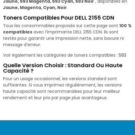
Jaune, 593 Magenta, 593 Cyan, 593 Noir
, disponibles en
Jaune, Magenta, Cyan, Noir
.
Toners Compatibles Pour DELL 2155 CDN
Tous les consommables proposés sur cette page sont
100 %
compatibles
avec l’imprimante DELL 2155 CDN. Ils sont
testés pour garantir une impression nette, sans bavure ni
message d’erreur.
Voir également les catégories de toners compatibles :
593
Quelle Version Choisir : Standard Ou Haute
Capacité ?
Pour un usage occasionnel, les versions standard sont
suffisantes. Si vous imprimez régulièrement, les versions
haute capacité sont recommandées pour leur meilleur
rendement et leur prix par page plus avantageux.