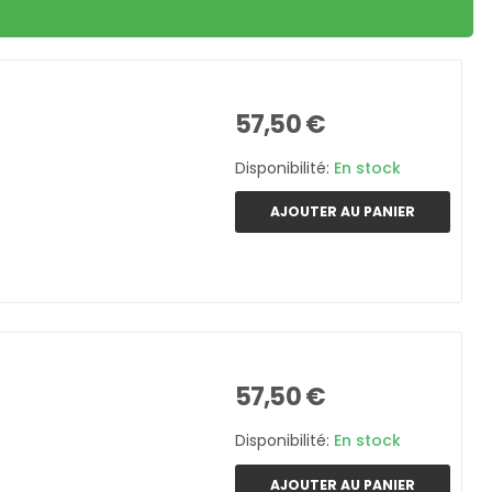
57,50 €
Disponibilité:
En stock
AJOUTER AU PANIER
57,50 €
Disponibilité:
En stock
AJOUTER AU PANIER