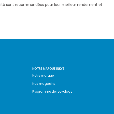
pacité sont recommandées pour leur meilleur rendement et
NOTRE MARQUE INKYZ
Notre marque
Nos magasins
Programme de recyclage