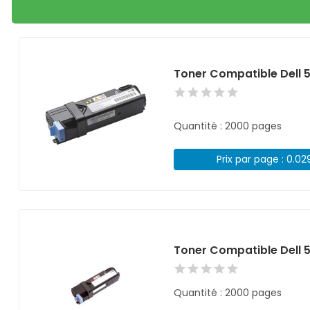
Toner Compatible Dell 
Quantité : 2000 pages
Prix par page : 0.02
Toner Compatible Dell
Quantité : 2000 pages