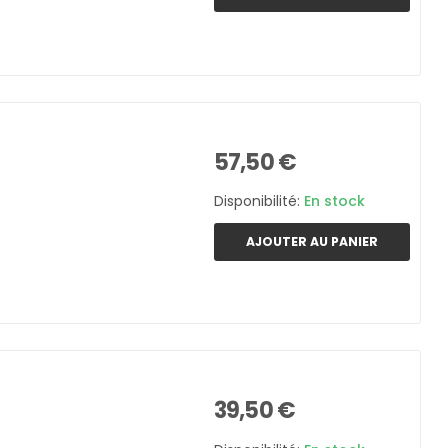
57,50 €
Disponibilité:
En stock
AJOUTER AU PANIER
39,50 €