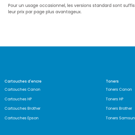
Pour un usage occasionnel, les versions standard sont suff
leur prix par page plus avantageux.
Cartouches d'encre
Toners
Cartouches Canon
Toners Canon
Cartouches HP
Toners HP
Cartouches Brother
Toners Brother
Cartouches Epson
Toners Samsu