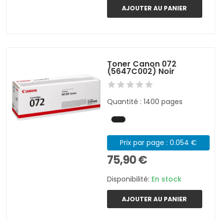
AJOUTER AU PANIER
Toner Canon 072
(5647C002) Noir
Quantité : 1400 pages
Prix par page : 0.054 €
75,90 €
Disponibilité:
En stock
AJOUTER AU PANIER