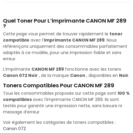
Quel Toner Pour L’imprimante CANON MF 289
?
Cette page vous permet de trouver rapidement le
toner
compatible
avec l’
imprimante CANON MF 289
. Nous
référençons uniquement des consommables parfaitement
adaptés à ce modèle, pour une impression fiable et sans
erreur.
L’imprimante
CANON MF 289
fonctionne avec les toners
Canon 072 Noir
, de la marque
Canon
, disponibles en
Noir
.
Toners Compatibles Pour CANON MF 289
Tous les consommables proposés sur cette page sont
100 %
compatibles
avec l’imprimante CANON MF 289. Ils sont
testés pour garantir une impression nette, sans bavure ni
message d’erreur.
Voir également les catégories de toners compatibles :
Canon 072