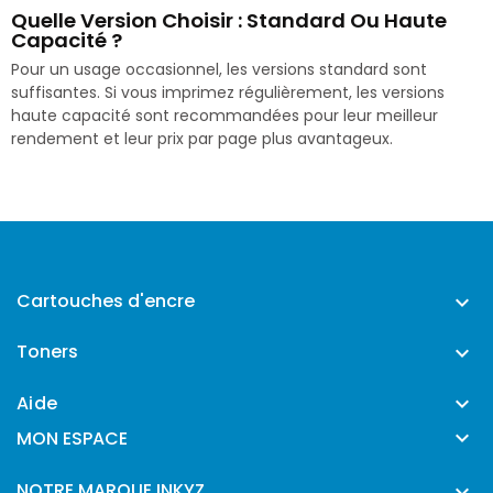
Quelle Version Choisir : Standard Ou Haute
Capacité ?
Pour un usage occasionnel, les versions standard sont
suffisantes. Si vous imprimez régulièrement, les versions
haute capacité sont recommandées pour leur meilleur
rendement et leur prix par page plus avantageux.
Cartouches d'encre

Toners

Aide


MON ESPACE
NOTRE MARQUE INKYZ
