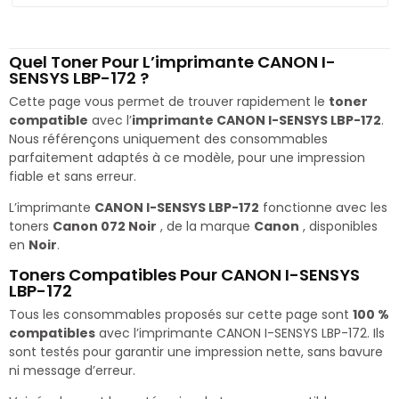
Quel Toner Pour L’imprimante CANON I-
SENSYS LBP-172 ?
Cette page vous permet de trouver rapidement le
toner
compatible
avec l’
imprimante CANON I-SENSYS LBP-172
.
Nous référençons uniquement des consommables
parfaitement adaptés à ce modèle, pour une impression
fiable et sans erreur.
L’imprimante
CANON I-SENSYS LBP-172
fonctionne avec les
toners
Canon 072 Noir
, de la marque
Canon
, disponibles
en
Noir
.
Toners Compatibles Pour CANON I-SENSYS
LBP-172
Tous les consommables proposés sur cette page sont
100 %
compatibles
avec l’imprimante CANON I-SENSYS LBP-172. Ils
sont testés pour garantir une impression nette, sans bavure
ni message d’erreur.