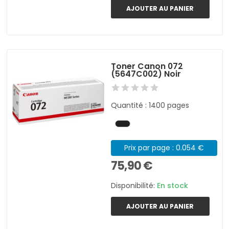
AJOUTER AU PANIER
Toner Canon 072
(5647C002) Noir
Quantité : 1400 pages
Prix par page : 0.054 €
75,90 €
Disponibilité:
En stock
AJOUTER AU PANIER