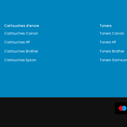
Cartouches d'encre
Toners
Cartouches Canon
Toners Canon
Cartouches HP
Toners HP
Cartouches Brother
Toners Brother
Cartouches Epson
Toners Samsu