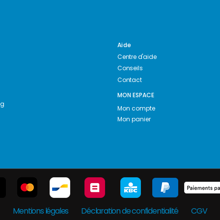
Aide
Centre d'aide
Conseils
Contact
MON ESPACE
ng
Mon compte
Mon panier
Mentions légales
Déclaration de confidentialité
CGV