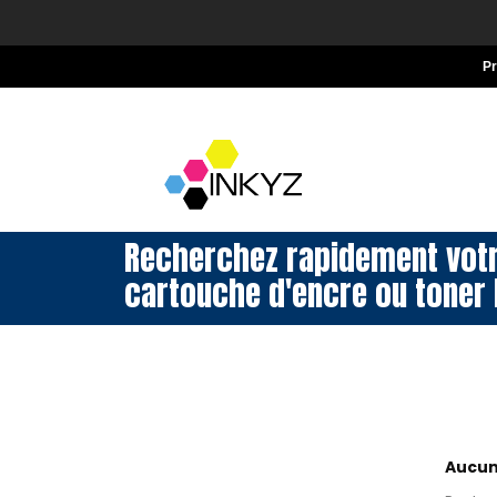
P
Recherchez rapidement vot
cartouche d'encre ou toner 
Aucun