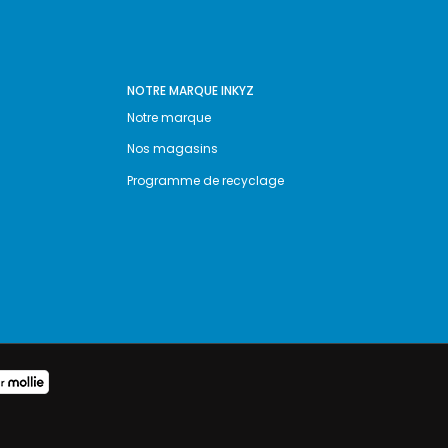
NOTRE MARQUE INKYZ
Notre marque
Nos magasins
Programme de recyclage