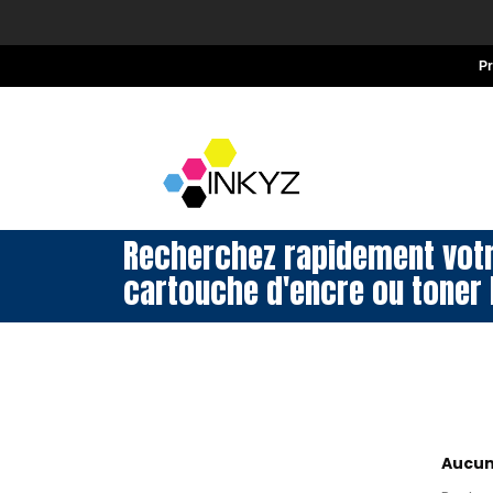
P
Recherchez rapidement vot
cartouche d'encre ou toner 
Aucun