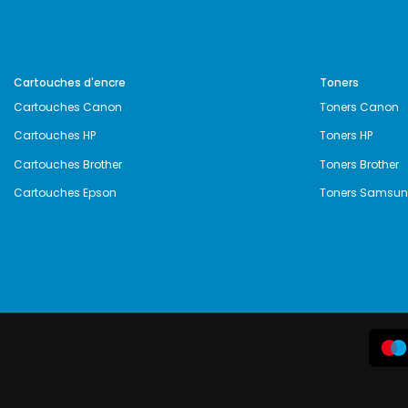
Cartouches d'encre
Toners
Cartouches Canon
Toners Canon
Cartouches HP
Toners HP
Cartouches Brother
Toners Brother
Cartouches Epson
Toners Samsu