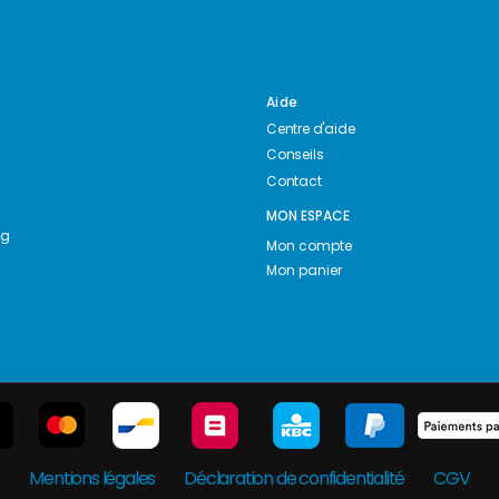
Aide
Centre d'aide
Conseils
Contact
MON ESPACE
ng
Mon compte
Mon panier
Mentions légales
Déclaration de confidentialité
CGV