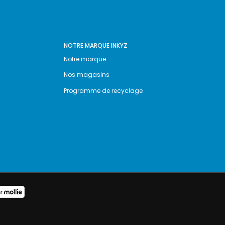
NOTRE MARQUE INKYZ
Notre marque
Nos magasins
Programme de recyclage