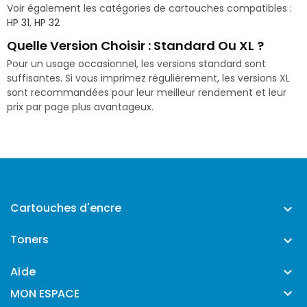
Voir également les catégories de cartouches compatibles :
HP 31
,
HP 32
Quelle Version Choisir : Standard Ou XL ?
Pour un usage occasionnel, les versions standard sont
suffisantes. Si vous imprimez régulièrement, les versions XL
sont recommandées pour leur meilleur rendement et leur
prix par page plus avantageux.
Cartouches d'encre

Toners

Aide


MON ESPACE