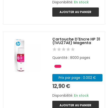
Disponibilité:
En stock
AJOUTER AU PANIER
Cartouche D'Encre HP 31
(1VU27AE) Magenta
Quantité : 8000 pages
Prix par page : 0.002 €
12,90 €
Disponibilité:
En stock
AJOUTER AU PANIER