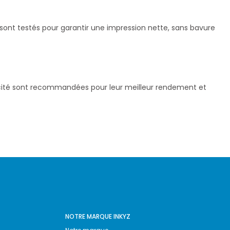
sont testés pour garantir une impression nette, sans bavure
pacité sont recommandées pour leur meilleur rendement et
NOTRE MARQUE INKYZ