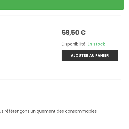
59,50 €
Disponibilité:
En stock
AJOUTER AU PANIER
ous référençons uniquement des consommables