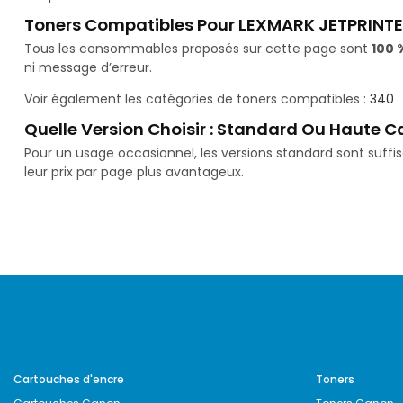
Toners Compatibles Pour LEXMARK JETPRINTE
Tous les consommables proposés sur cette page sont
100 
ni message d’erreur.
Voir également les catégories de toners compatibles :
340
Quelle Version Choisir : Standard Ou Haute C
Pour un usage occasionnel, les versions standard sont suff
leur prix par page plus avantageux.
Cartouches d'encre
Toners