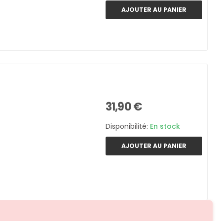
AJOUTER AU PANIER
31,90 €
Disponibilité:
En stock
AJOUTER AU PANIER