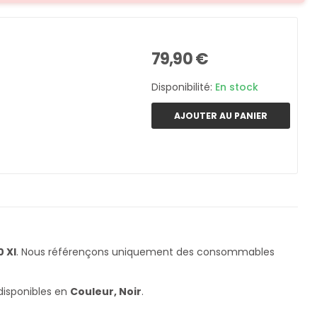
79,90 €
Disponibilité:
En stock
AJOUTER AU PANIER
 XI
. Nous référençons uniquement des consommables
disponibles en
Couleur, Noir
.