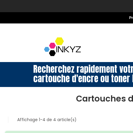
P
Recherchez rapidement vot
cartouche d'encre ou toner 
Cartouches d
Affichage 1-4 de 4 article(s)