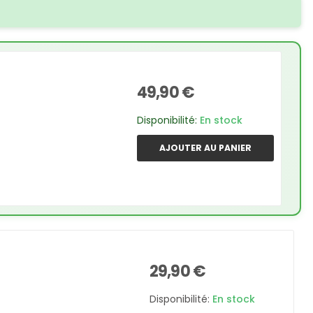
49,90 €
Disponibilité:
En stock
AJOUTER AU PANIER
29,90 €
Disponibilité:
En stock