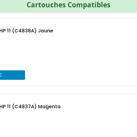
Cartouches Compatibles
HP 11 (C4838A) Jaune
 €
HP 11 (C4837A) Magenta