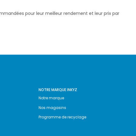
commandées pour leur meilleur rendement et leur prix par
NOTRE MARQUE INKYZ
Notre marque
Nos magasins
Programme de recyclage