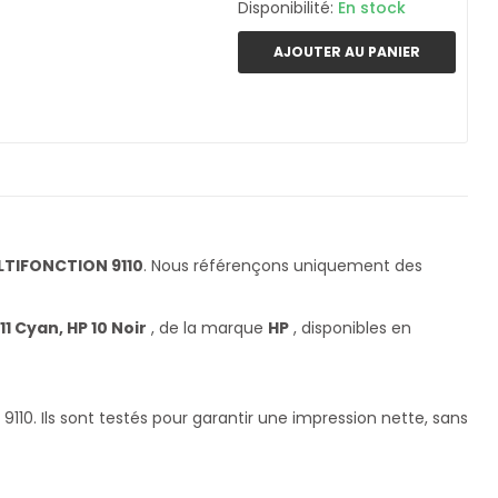
Disponibilité:
En stock
AJOUTER AU PANIER
LTIFONCTION 9110
. Nous référençons uniquement des
11 Cyan, HP 10 Noir
, de la marque
HP
, disponibles en
10. Ils sont testés pour garantir une impression nette, sans