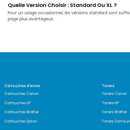
Quelle Version Choisir : Standard Ou XL ?
Pour un usage occasionnel, les versions standard sont suffi
page plus avantageux.
Cartouches d'encre
Toners
Cartouches Canon
Toners Canon
Cartouches HP
Toners HP
Cartouches Brother
Toners Brother
Cartouches Epson
Toners Samsu