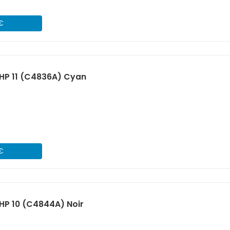
 €
HP 11 (C4836A) Cyan
 €
HP 10 (C4844A) Noir