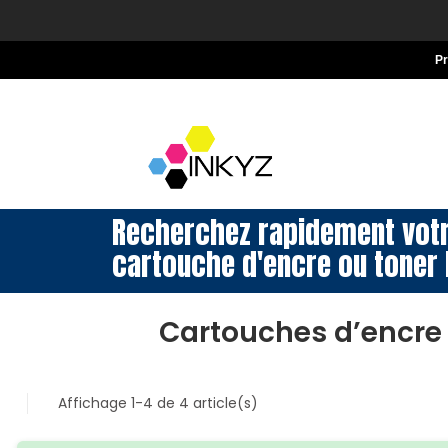
P
Recherchez rapidement vot
cartouche d'encre ou toner 
Cartouches d’encre
Affichage 1-4 de 4 article(s)