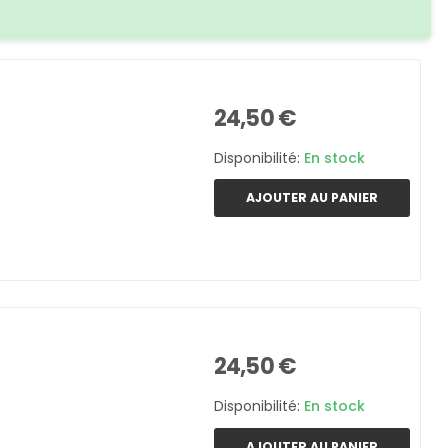
24,50 €
Disponibilité:
En stock
AJOUTER AU PANIER
24,50 €
Disponibilité:
En stock
AJOUTER AU PANIER