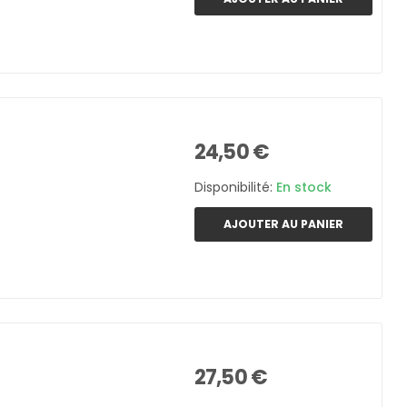
24,50 €
Disponibilité:
En stock
AJOUTER AU PANIER
27,50 €