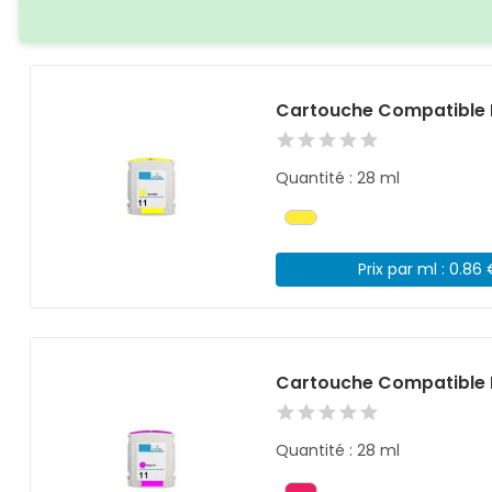
Cartouche Compatible 
Quantité : 28 ml
Prix par ml : 0.86
Cartouche Compatible 
Quantité : 28 ml