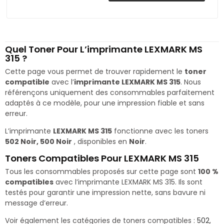
Quel Toner Pour L’imprimante LEXMARK MS
315 ?
Cette page vous permet de trouver rapidement le
toner
compatible
avec l’
imprimante LEXMARK MS 315
. Nous
référençons uniquement des consommables parfaitement
adaptés à ce modèle, pour une impression fiable et sans
erreur.
L’imprimante
LEXMARK MS 315
fonctionne avec les toners
502 Noir, 500 Noir
, disponibles en
Noir
.
Toners Compatibles Pour LEXMARK MS 315
Tous les consommables proposés sur cette page sont
100 %
compatibles
avec l’imprimante LEXMARK MS 315. Ils sont
testés pour garantir une impression nette, sans bavure ni
message d’erreur.
Voir également les catégories de toners compatibles :
502
,