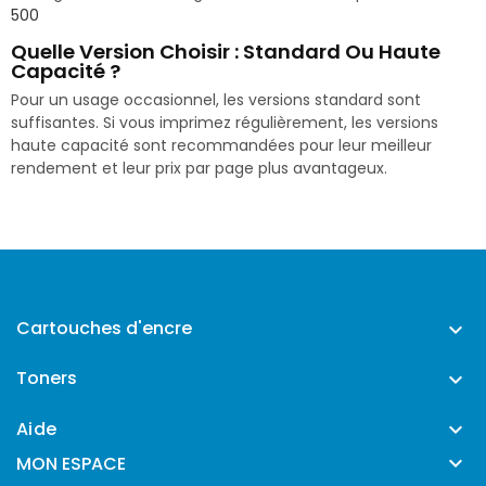
500
Quelle Version Choisir : Standard Ou Haute
Capacité ?
Pour un usage occasionnel, les versions standard sont
suffisantes. Si vous imprimez régulièrement, les versions
haute capacité sont recommandées pour leur meilleur
rendement et leur prix par page plus avantageux.
Cartouches d'encre

Toners

Aide


MON ESPACE