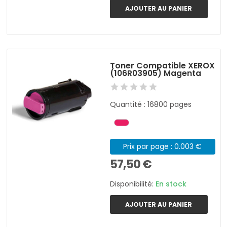
AJOUTER AU PANIER
Toner Compatible XEROX
(106R03905) Magenta
Quantité : 16800 pages
Prix par page : 0.003 €
57,50 €
Disponibilité:
En stock
AJOUTER AU PANIER