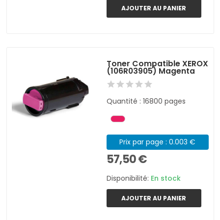
AJOUTER AU PANIER
Toner Compatible XEROX
(106R03905) Magenta
Quantité : 16800 pages
Prix par page : 0.003 €
57,50 €
Disponibilité:
En stock
AJOUTER AU PANIER