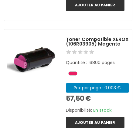
AJOUTER AU PANIER
Toner Compatible XEROX
(106R03905) Magenta
Quantité : 16800 pages
Prix par page : 0.003 €
57,50 €
Disponibilité:
En stock
AJOUTER AU PANIER