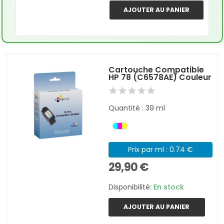
AJOUTER AU PANIER
Cartouche Compatible
HP 78 (C6578AE) Couleur
Quantité : 39 ml
Prix par ml : 0.74 €
29,90 €
Disponibilité:
En stock
AJOUTER AU PANIER