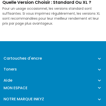
Quelle Version Choisir : Standard Ou XL ?
Pour un usage occasionnel, les versions standard sont
suffisantes. Si vous imprimez régulièrement, les versions XL
sont recommandées pour leur meilleur rendement et leur
prix par page plus avantageux.
Cartouches d'encre

Toners

Aide


MON ESPACE
NOTRE MARQUE INKYZ
