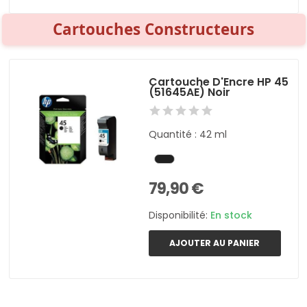
Cartouches Constructeurs
Cartouche D'Encre HP 45
(51645AE) Noir
Quantité : 42 ml
79,90 €
Disponibilité:
En stock
AJOUTER AU PANIER