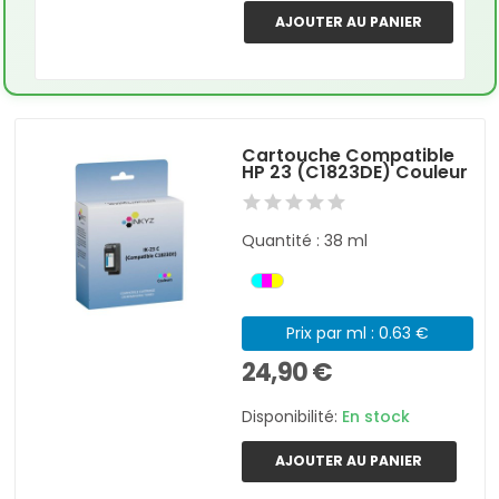
AJOUTER AU PANIER
Cartouche Compatible
HP 23 (C1823DE) Couleur
Quantité : 38 ml
Prix par ml : 0.63 €
24,90 €
Disponibilité:
En stock
AJOUTER AU PANIER