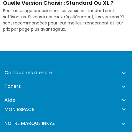
Quelle Version Choisir : Standard Ou XL ?
Pour un usage occasionnel, les versions standard sont
suffisantes. Si vous imprimez régulièrement, les versions XL
sont recommandées pour leur meilleur rendement et leur
prix par page plus avantageux.
Cartouches d'encre

Toners

Aide


MON ESPACE
NOTRE MARQUE INKYZ
