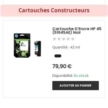
Cartouches Constructeurs
Cartouche D'Encre HP 45
(51645AE) Noir
Quantité : 42 ml
79,90 €
Disponibilité:
En stock
AJOUTER AU PANIER