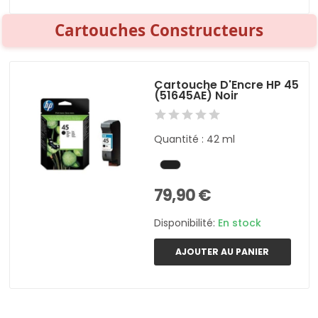
Cartouches Constructeurs
Cartouche D'Encre HP 45
(51645AE) Noir
Quantité : 42 ml
79,90 €
Disponibilité:
En stock
AJOUTER AU PANIER