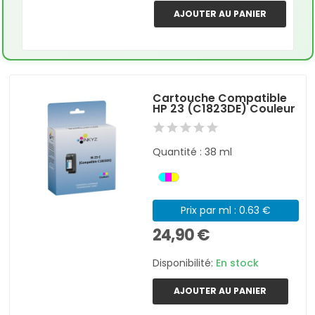
AJOUTER AU PANIER
Cartouche Compatible
HP 23 (C1823DE) Couleur
Quantité : 38 ml
Prix par ml : 0.63 €
24,90 €
Disponibilité:
En stock
AJOUTER AU PANIER