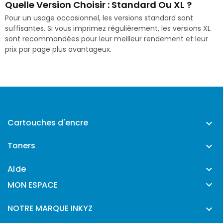
Quelle Version Choisir : Standard Ou XL ?
Pour un usage occasionnel, les versions standard sont
suffisantes. Si vous imprimez régulièrement, les versions XL
sont recommandées pour leur meilleur rendement et leur
prix par page plus avantageux.
Cartouches d'encre

Toners

Aide


MON ESPACE
NOTRE MARQUE INKYZ
